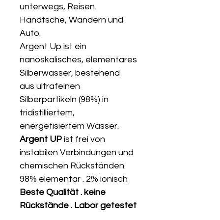
unterwegs, Reisen.
Handtsche, Wandern und
Auto.
Argent Up ist ein
nanoskalisches, elementares
Silberwasser, bestehend
aus ultrafeinen
Silberpartikeln (98%) in
tridistilliertem,
energetisiertem Wasser.
Argent UP
ist frei von
instabilen Verbindungen und
chemischen Rückständen.
98% elementar . 2% ionisch
Beste Qualität . keine
Rückstände . Labor getestet